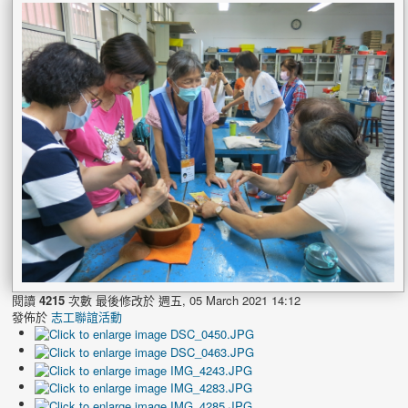
閱讀
4215
次數
最後修改於 週五, 05 March 2021 14:12
發佈於
志工聯誼活動