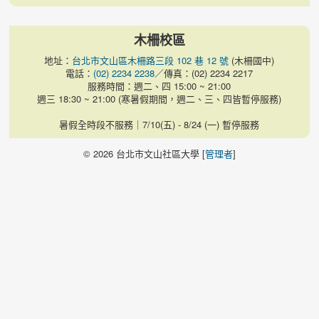
木柵校區
地址：
台北市文山區木柵路三段 102 巷 12 號
(木柵國中)
電話：
(02) 2234 2238
／傳真：(02) 2234 2217
服務時間：週二、四 15:00 ~ 21:00
週三 18:30 ~ 21:00 (寒暑假期間，週二、三、四皆暫停服務)
暑假全時段不服務｜7/10(五) - 8/24 (一) 暫停服務
© 2026 台北市文山社區大學 [
管理者
]