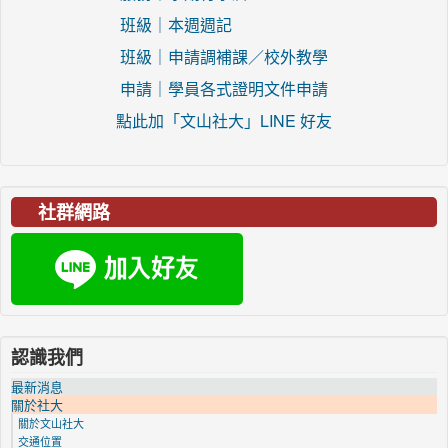
班級｜本週週記
班級｜申請調補課／校外教學
申請｜學員各式證明文件申請
點此加「文山社大」LINE 好友
社群網路
認識我們
最新消息
關於社大
關於文山社大
交通位置