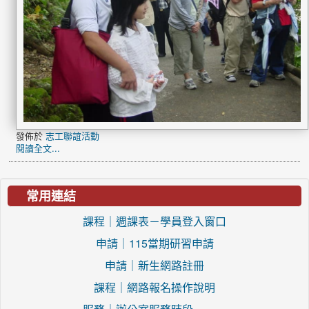
發佈於
志工聯誼活動
閱讀全文...
常用連結
課程｜週課表－學員登入窗口
申請｜115當期研習申請
申請｜新生網路註冊
課程｜網路報名操作說明