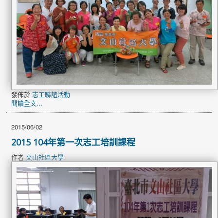
發佈於
志工聯誼活動
閱讀全文...
2015/06/02
2015 104年第一次志工培訓課程
作者
文山社區大學