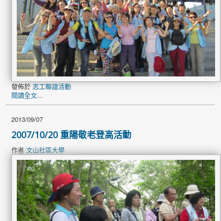
發佈於
志工聯誼活動
閱讀全文...
2013/09/07
2007/10/20 重陽敬老登高活動
作者
文山社區大學