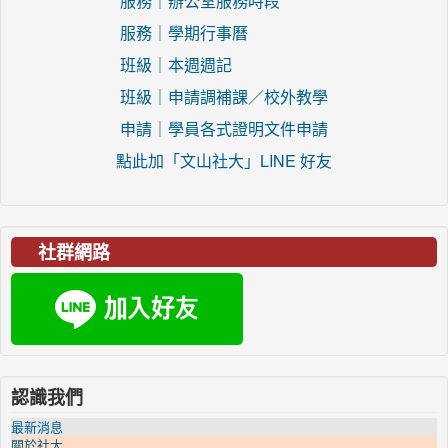
服務｜辦公室服務時段
服務｜學期行事曆
班級｜本週週記
班級｜申請調補課／校外教學
申請｜學員各式證明文件申請
點此加「文山社大」LINE 好友
社群網路
認識我們
最新消息
關於社大