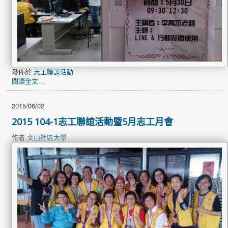
發佈於
志工聯誼活動
閱讀全文...
2015/06/02
2015 104-1志工聯誼活動暨5月志工月會
作者
文山社區大學