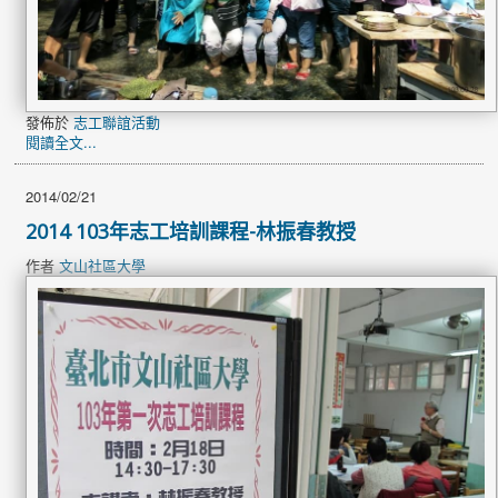
發佈於
志工聯誼活動
閱讀全文...
2014/02/21
2014 103年志工培訓課程-林振春教授
作者
文山社區大學