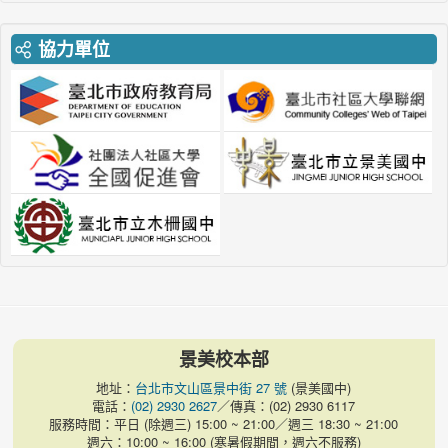
協力單位
景美校本部
地址：
台北市文山區景中街 27 號
(景美國中)
電話：
(02) 2930 2627
／傳真：(02) 2930 6117
服務時間：平日 (除週三) 15:00 ~ 21:00／週三 18:30 ~ 21:00
週六：10:00 ~ 16:00 (寒暑假期間，週六不服務)