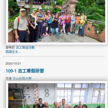
發佈於
志工聯誼活動
閱讀全文...
2020/10/21
109-1 志工寒假研習
作者
文山社區大學