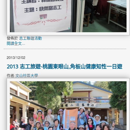
發佈於
志工聯誼活動
閱讀全文...
2013/12/02
2013 志工旅遊-桃園東眼山,角板山健康知性一日遊
作者
文山社區大學