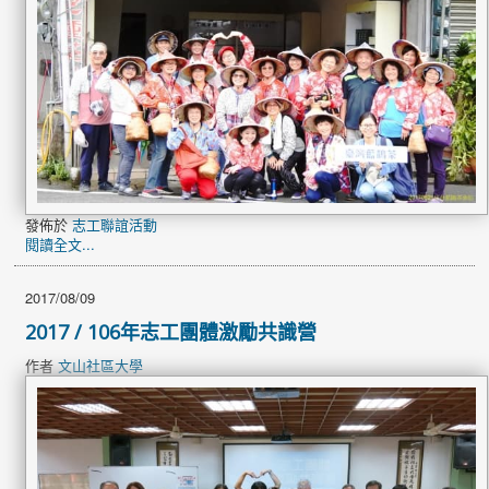
發佈於
志工聯誼活動
閱讀全文...
2017/08/09
2017 / 106年志工團體激勵共識營
作者
文山社區大學