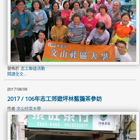
發佈於
志工聯誼活動
閱讀全文...
2017/08/09
2017 / 106年志工郊遊坪林藍鵲茶參訪
作者
文山社區大學