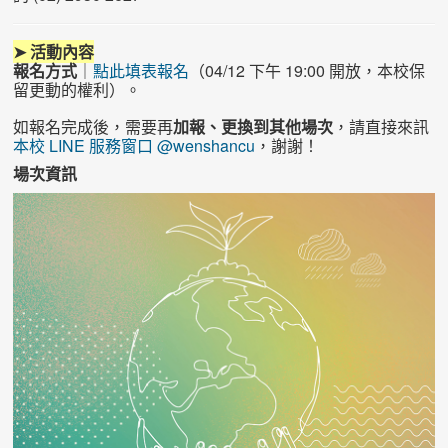
➤ 活動內容
報名方式
｜
點此填表報名
（04/12 下午 19:00 開放，本校保
留更動的權利）。
如報名完成後，需要再
加報、更換到其他場次
，請直接來訊
本校 LINE 服務窗口 @wenshancu
，謝謝！
場次資訊