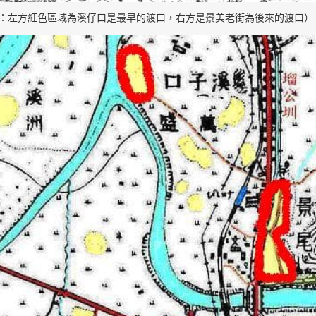
：左方紅色區域為溪仔口是最早的渡口，右方是景美老街為後來的渡口）