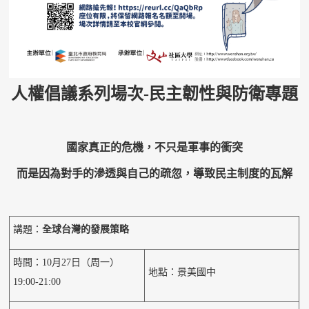
人權倡議系列場次-民主韌性與防衛專題
國家真正的危機，不只是軍事的衝突
而是因為對手的滲透與自己的疏忽，導致民主制度的瓦解
講題：
全球台灣的發展策略
時間：10月27日（周一）
地點：景美國中
19:00-21:00