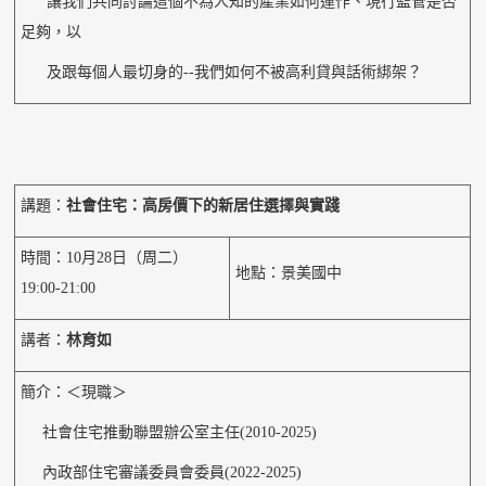
讓我們共同討論這個不為人知的產業如何運作、現行監管是否
足夠，以
及跟每個人最切身的--我們如何不被高利貸與話術綁架？
講題：
社會住宅：高房價下的新居住選擇與實踐
時間：10月28日（周二）
地點：景美國中
19:00-21:00
講者：
林育如
簡介：＜現職＞
社會住宅推動聯盟辦公室主任(2010-2025)
內政部住宅審議委員會委員(2022-2025)