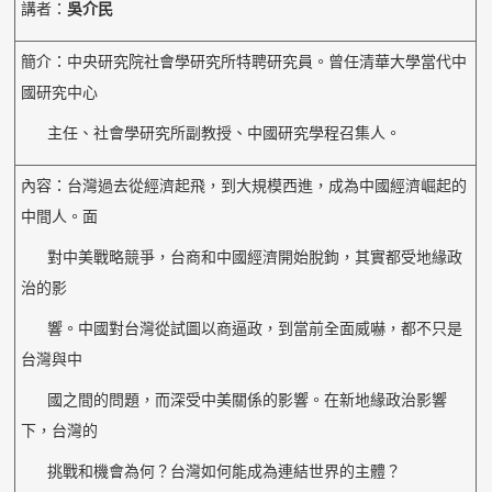
講者：
吳介民
簡介：中央研究院社會學研究所特聘研究員。曾任清華大學當代中
國研究中心
主任、社會學研究所副教授、中國研究學程召集人。
內容：台灣過去從經濟起飛，到大規模西進，成為中國經濟崛起的
中間人。面
對中美戰略競爭，台商和中國經濟開始脫鉤，其實都受地緣政
治的影
響。中國對台灣從試圖以商逼政，到當前全面威嚇，都不只是
台灣與中
國之間的問題，而深受中美關係的影響。在新地緣政治影響
下，台灣的
挑戰和機會為何？台灣如何能成為連結世界的主體？