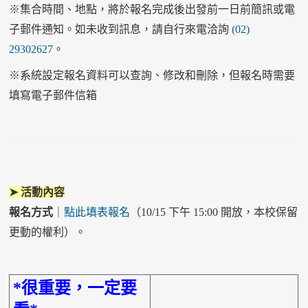
※集合時間、地點，將於報名完成後出發前一日前簡訊或電
子郵件通知。如未收到訊息，請自行來電洽詢
(02)
29302627
。
※系統設定報名資料可以查詢、修改和刪除，但報名時需要
填寫電子郵件信箱
➤ 活動內容
報名方式
｜
點此填表報名
（10/15 下午 15:00 開放，本校保留
更動的權利）。
*很重要，一定要