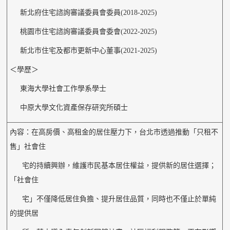
新北府住宅諮詢審議委員會委員(2018-2025)
桃園市住宅諮詢審議委員會委會(2022-2025)
新北市住宅及都市更新中心董事(2021-2025)
＜學歷＞
東海大學社會工作學系學士
中原大學文化資產保存研究所碩士
內容：在高房價、高租金的居住壓力下，台北市透過推動「只租不
售」社會住
宅的持續興辦，維護市民基本居住權益，提供新的居住選擇；
「社會住
宅」不僅降低居住負擔、提升居住品質，同時也不僅止於單純
的提供居