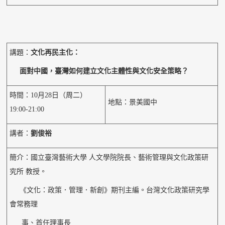
講題：
文化再民主化：
面對中國，臺灣如何建立文化主體性與文化安全策略？
時間：10月28日（周二）
地點：景美國中
19:00-21:00
講者：
劉俊裕
簡介：國立臺灣藝術大學 人文學院院長、藝術管理與文化政策研
究所 教授。
《文化：政策．管理．新創》期刊主編。台灣文化政策研究學
會常務理
事、首任理事長