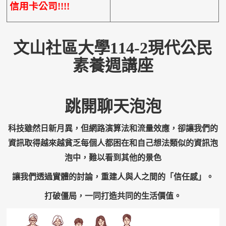
信用卡公司!!!!
文山社區大學114-2現代公民
素養週講座
跳開聊天泡泡
科技雖然日新月異，但網路演算法和流量效應，卻讓我們的
資訊取得越來越貧乏每個人都困在和自己想法類似的資訊泡
泡中，難以看到其他的景色
讓我們透過實體的討論，重建人與人之間的「信任感」。
打破僵局，一同打造共同的生活價值。