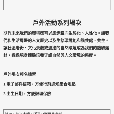
戶外活動系列場次
期許未來我們的環境都可以逐步趨向生態化、人性化。讓我
們和生活周邊的人文歷史以及生態環境能和諧共處、共生。
讓社區老街、文化景觀或週邊的自然環境成為我們的體驗題
材，透過親身體驗培養守護自然與人文環境的態度。
戶外場次報名請留
1.
電子郵件信箱，方便行前通知集合地點
2.
出生日期，方便辦理保險