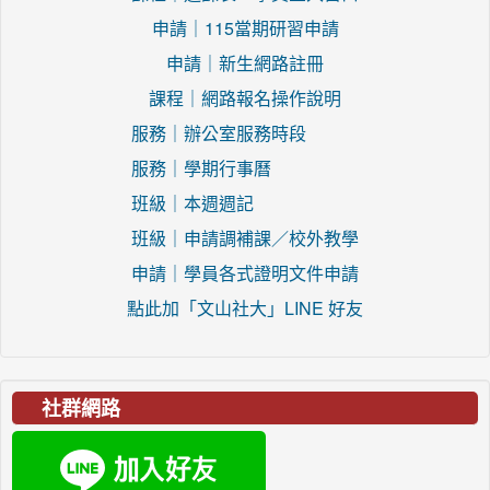
申請｜115當期研習申請
申請｜新生網路註冊
課程｜網路報名操作說明
服務｜辦公室服務時段
服務｜學期行事曆
班級｜本週週記
班級｜申請調補課／校外教學
申請｜學員各式證明文件申請
點此加「文山社大」LINE 好友
社群網路