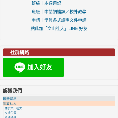
班級｜本週週記
班級｜申請調補課／校外教學
申請｜學員各式證明文件申請
點此加「文山社大」LINE 好友
社群網路
認識我們
最新消息
關於社大
關於文山社大
交通位置
會議記錄