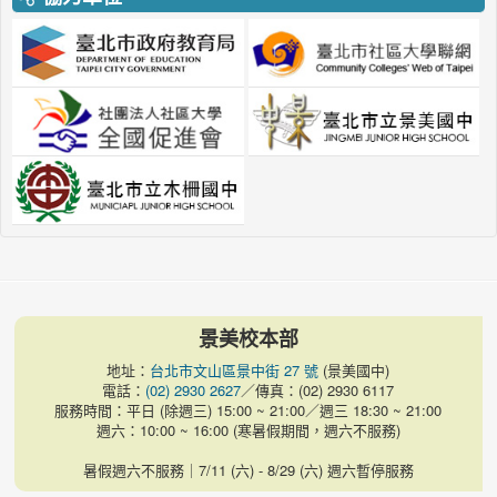
景美校本部
地址：
台北市文山區景中街 27 號
(景美國中)
電話：
(02) 2930 2627
／傳真：(02) 2930 6117
服務時間：平日 (除週三) 15:00 ~ 21:00／週三 18:30 ~ 21:00
週六：10:00 ~ 16:00 (寒暑假期間，週六不服務)
暑假週六不服務｜7/11 (六) - 8/29 (六) 週六暫停服務