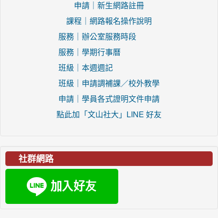
申請｜新生網路註冊
課程｜網路報名操作說明
服務｜辦公室服務時段
服務｜學期行事曆
班級｜本週週記
班級｜申請調補課／校外教學
申請｜學員各式證明文件申請
點此加「文山社大」LINE 好友
社群網路