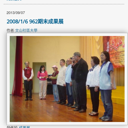
2013/09/07
2008/1/6 962期末成果展
作者
文山社區大學
發佈於
成果展