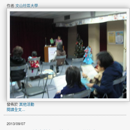
作者
文山社區大學
發佈於
其他活動
閱讀全文...
2013/09/07