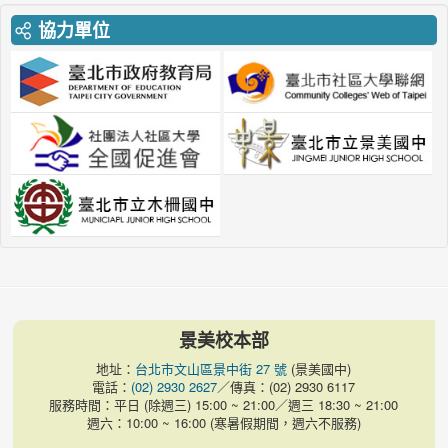
協力單位
景美校本部
地址：
台北市文山區景中街 27 號
(景美國中)
電話：
(02) 2930 2627
／傳真：(02) 2930 6117
服務時間：平日 (除週三) 15:00 ~ 21:00／週三 18:30 ~ 21:00
週六：10:00 ~ 16:00 (寒暑假期間，週六不服務)