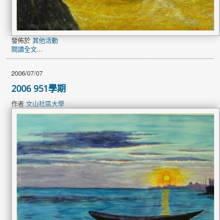
發佈於
其他活動
閱讀全文...
2006/07/07
2006 951學期
作者
文山社區大學