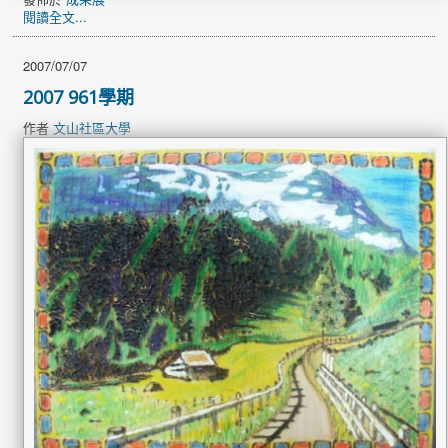
閱讀全文...
2007/07/07
2007 961學期
作者
文山社區大學