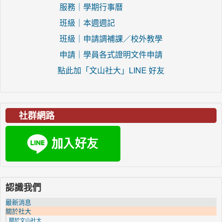
服務｜學期行事曆
班級｜本週週記
班級｜申請調補課／校外教學
申請｜學員各式證明文件申請
點此加「文山社大」LINE 好友
社群網路
認識我們
最新消息
關於社大
關於文山社大