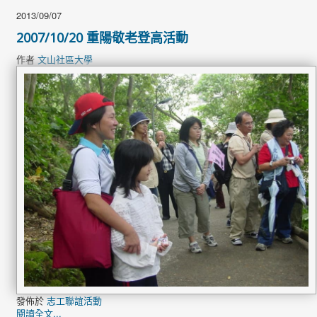
2013/09/07
2007/10/20 重陽敬老登高活動
作者
文山社區大學
發佈於
志工聯誼活動
閱讀全文...