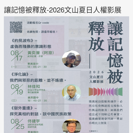
讓記憶被釋放-2026文山夏日人權影展