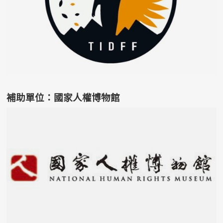
補助單位：國家人權博物館