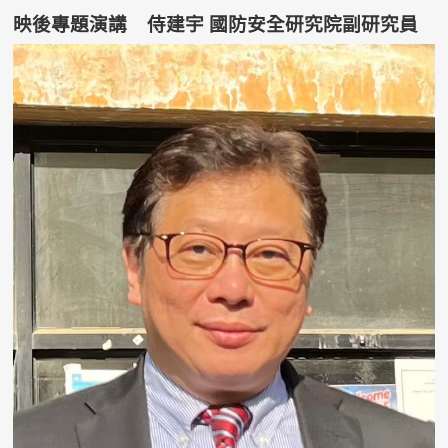
映後專題演講 侍建宇 國防安全研究院副研究員