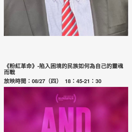
《粉紅革命》
-
陷入困境的民族如何為自己的靈魂
而戰
放映時間：08/27（四） 18：45-21：30