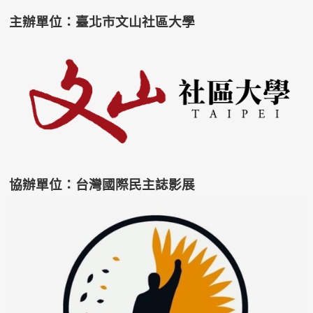
主辦單位：臺北市文山社區大學
協辦單位：台灣國際民主誌影展