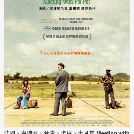
法國、柬埔寨、台灣、卡達、土耳其
Meeting with