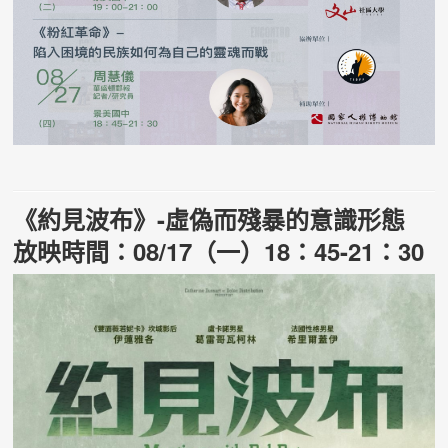
《約見波布》
-
虛偽而殘暴的意識形態
放映時間：08/17（一）18：45-21：30