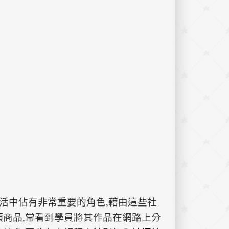
生活中佔有非常重要的角色,藉由這些社
項商品,常看到學員將其作品在網路上分