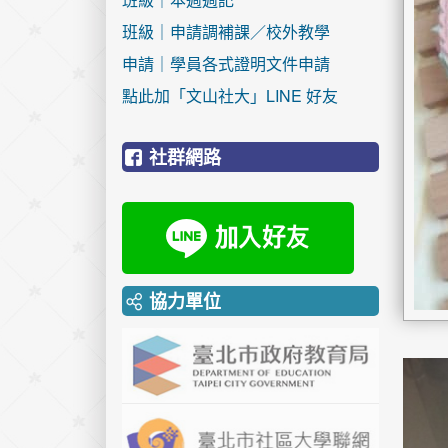
班級｜申請調補課／校外教學
申請｜學員各式證明文件申請
點此加「文山社大」LINE 好友
社群網路
協力單位