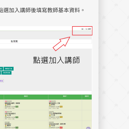
，點選加入講師後填寫教師基本資料。