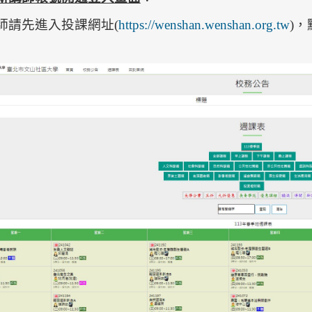
師請先進入投課網址(
https://wenshan.wenshan.org.tw
)