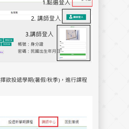
擇欲投遞學期(暑假/秋季)，進行課程